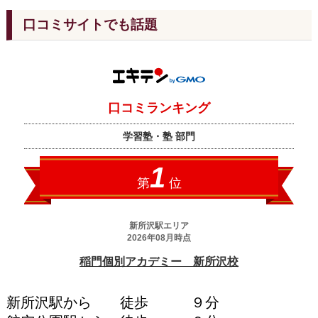
口コミサイトでも話題
新所沢駅から 徒歩 ９分