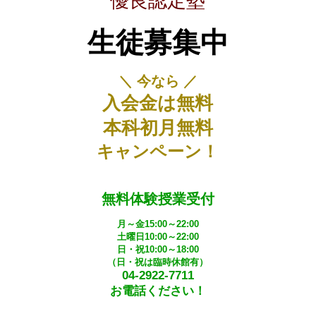
優良認定塾
生徒募集中
＼ 今なら ／
入会金は無料
本科初月無料
キャンペーン！
無料体験授業受付
月～金15:00～22:00
土曜日10:00～22:00
日・祝10:00～18:00
（日・祝は臨時休館有）
04-2922-7711
お電話ください！