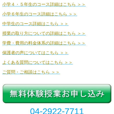
小学４・５年生のコース詳細はこちら ＞＞
小学６年生のコース詳細はこちら ＞＞
中学生のコース詳細はこちら ＞＞
授業の取り方についての詳細はこちら ＞＞
学費・費用の料金体系の詳細はこちら ＞＞
保護者の声についてはこちら ＞＞
よくある質問についてはこちら ＞＞
ご質問・ご相談はこちら ＞＞
04-2922-7711