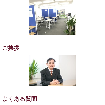
ご挨拶
よくある質問