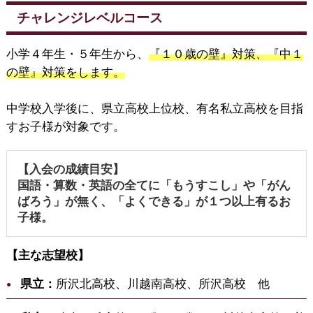
チャレンジレベルコース
小学４年生・５年生から、
『１０歳の壁』対策、『中１
の壁』対策をします。
中学校入学後に、県立高校上位校、有名私立高校を目指
すお子様が対象です。
【入会の成績目安】
国語・算数・英語の全てに「もうすこし」や「がん
ばろう」が無く、「よくできる」が１つ以上有るお
子様。
【主な志望校】
県立：
所沢北高校、川越南高校、所沢高校 他