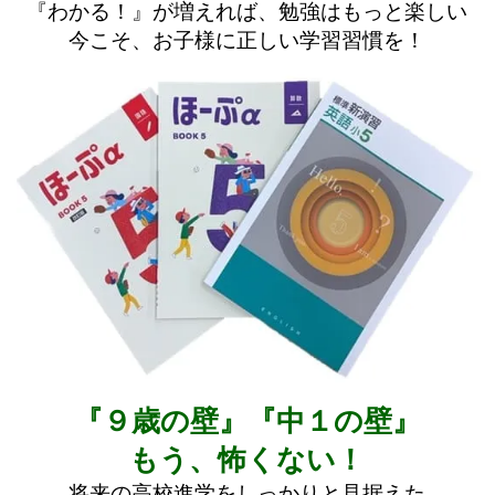
『わかる！』が増えれば、勉強はもっと楽しい
今こそ、お子様に正しい学習習慣を！
『９歳の壁』『中１の壁』
もう、怖くない！
将来の高校進学をしっかりと見据えた