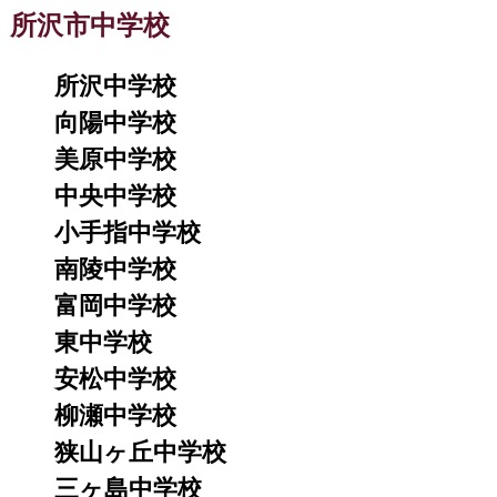
所沢市中学校
所沢中学校
向陽中学校
美原中学校
中央中学校
小手指中学校
南陵中学校
富岡中学校
東中学校
安松中学校
柳瀬中学校
狭山ヶ丘中学校
三ヶ島中学校