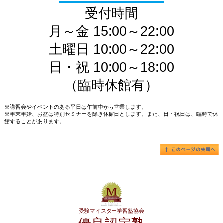
受付時間
月～金 15:00～22:00
土曜日 10:00～22:00
日・祝 10:00～18:00
（臨時休館有）
※講習会やイベントのある平日は午前中から営業します。
※年末年始、お盆は特別セミナーを除き休館日とします。また、日・祝日は、臨時で休
館することがあります。
受験マイスター学習塾協会