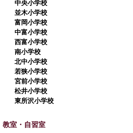
中央小学校
並木小学校
富岡小学校
中富小学校
西富小学校
南小学校
北中小学校
若狭小学校
宮前小学校
松井小学校
東所沢小学校
教室・自習室