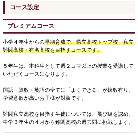
コース設定
プレミアムコース
小学４年生からの
早期育成で、県立高校トップ校、私立
難関高校・有名高校を目指すコースです。
５年生は、本科生として週２コマ以上の授業を受講して
いただくコースになります。
国語・算数・英語の全てに「よくできる」が複数有り、
学習意欲が高いお子様が対象です。
難関私立高校を目指す生徒については、飛び級を認め、
中学３年生の４月から難関高校の過去問に挑戦します。