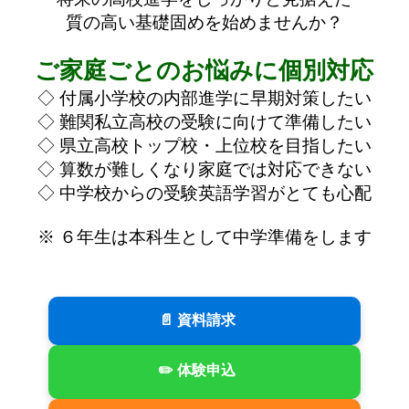
質の高い基礎固めを始めませんか？
ご家庭ごとのお悩みに個別対応
◇ 付属小学校の内部進学に早期対策したい
◇ 難関私立高校の受験に向けて準備したい
◇ 県立高校トップ校・上位校を目指したい
◇ 算数が難しくなり家庭では対応できない
◇ 中学校からの受験英語学習がとても心配
※ ６年生は本科生として中学準備をします
📄 資料請求
✏️ 体験申込