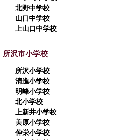
北野中学校
山口中学校
上山口中学校
所沢市小学校
所沢小学校
清進小学校
明峰小学校
北小学校
上新井小学校
美原小学校
伸栄小学校