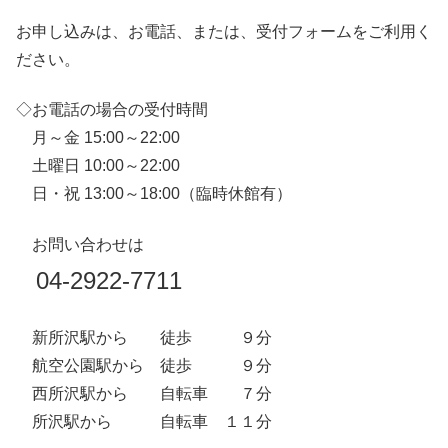
お申し込みは、お電話、または、受付フォームをご利用く
ださい。
◇お電話の場合の受付時間
月～金 15:00～22:00
土曜日 10:00～22:00
日・祝 13:00～18:00（臨時休館有）
お問い合わせは
04-2922-7711
新所沢駅から 徒歩 ９分
航空公園駅から 徒歩 ９分
西所沢駅から 自転車 ７分
所沢駅から 自転車 １１分