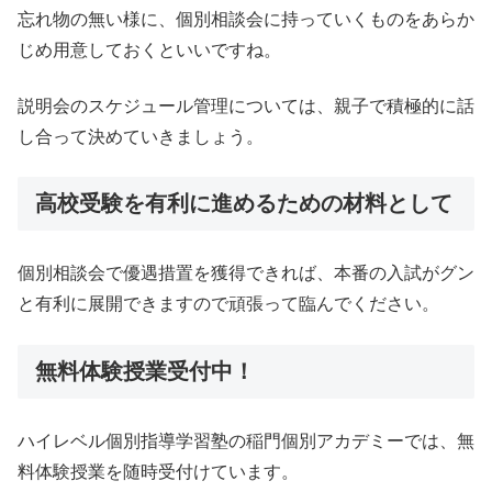
忘れ物の無い様に、個別相談会に持っていくものをあらか
じめ用意しておくといいですね。
説明会のスケジュール管理については、親子で積極的に話
し合って決めていきましょう。
高校受験を有利に進めるための材料として
個別相談会で優遇措置を獲得できれば、本番の入試がグン
と有利に展開できますので頑張って臨んでください。
無料体験授業受付中！
ハイレベル個別指導学習塾の稲門個別アカデミーでは、無
料体験授業を随時受付けています。