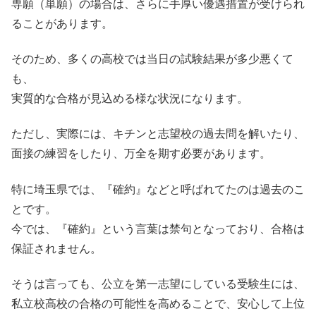
専願（単願）の場合は、さらに手厚い優遇措置が受けられ
ることがあります。
そのため、多くの高校では当日の試験結果が多少悪くて
も、
実質的な合格が見込める様な状況になります。
ただし、実際には、キチンと志望校の過去問を解いたり、
面接の練習をしたり、万全を期す必要があります。
特に埼玉県では、『確約』などと呼ばれてたのは過去のこ
とです。
今では、『確約』という言葉は禁句となっており、合格は
保証されません。
そうは言っても、公立を第一志望にしている受験生には、
私立校高校の合格の可能性を高めることで、安心して上位