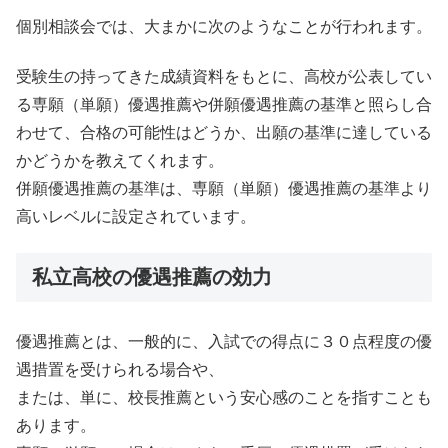
個別相談会では、大まかに次のようなことが行われます。
受験生の持ってきた成績資料をもとに、高校が公表してい
る専願（単願）優遇推薦や併願優遇推薦の基準と照らし合
わせて、合格の可能性はどうか、出願の基準に達している
かどうかを教えてくれます。
併願優遇推薦の基準は、専願（単願）優遇推薦の基準より
高いレベルに設定されています。
私立高校の優遇推薦の効力
優遇推薦とは、一般的に、入試での得点に３０点程度の優
遇措置を受けられる場合や、
または、単に、校長推薦という安心感のことを指すことも
あります。