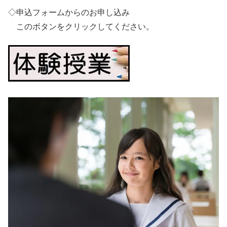
◇申込フォームからのお申し込み
このボタンをクリックしてください。