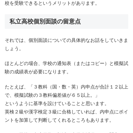
校を受験できるというメリットがあります。
私立高校個別面談の留意点
それでは、個別面談についての具体的なお話をしていきま
しょう。
ほとんどの場合、学校の通知表（またはコピー）と模擬試
験の成績表が必要になります。
たとえば、「３教科（国・数・英）内申点が合計１２以上
で、模擬試験の３教科偏差値が６５以上。」
というように基準を設けていることと思います。
英検２級や漢字検定３級に合格していれば、内申点にポイ
ントを加算して判断してくれるところもあります。