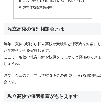
高校受験を有利に進めるための材料として
無料体験授業受付中！
私立高校の個別相談会とは
毎年、夏休み頃から私立高校が受験生と保護者を対象にし
た学校説明会を実施します。
ここで、各校の教育方針や校風をしっかりと見極めてきま
しょうね。
さて、今回のテーマは学校説明会の後に行われる個別相談
会です。
私立高校で優遇推薦がもらえます