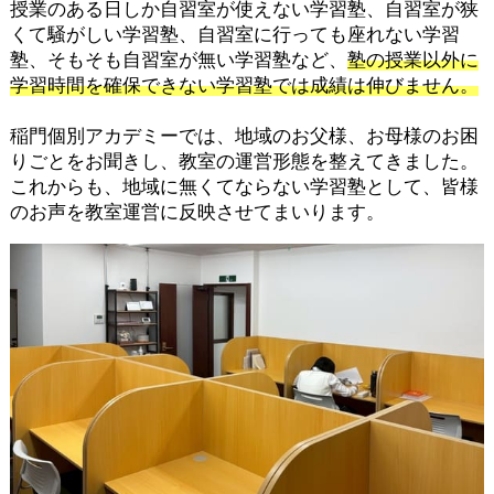
授業のある日しか自習室が使えない学習塾、自習室が狭
くて騒がしい学習塾、自習室に行っても座れない学習
塾、そもそも自習室が無い学習塾など、
塾の授業以外に
学習時間を確保できない学習塾では成績は伸びません。
稲門個別アカデミーでは、地域のお父様、お母様のお困
りごとをお聞きし、教室の運営形態を整えてきました。
これからも、地域に無くてならない学習塾として、皆様
のお声を教室運営に反映させてまいります。