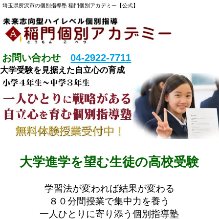
埼玉県所沢市の個別指導塾 稲門個別アカデミー【公式】
お問い合わせ
04-2922-7711
大学受験を見据えた自立心の育成
大学進学を望む生徒の高校受験
学習法が変われば結果が変わる
８０分間授業で集中力を養う
一人ひとりに寄り添う個別指導塾