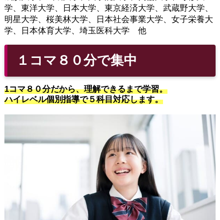
学、東洋大学、日本大学、東京経済大学、武蔵野大学、
明星大学、桜美林大学、日本社会事業大学、女子栄養大
学、日本体育大学、埼玉医科大学 他
１コマ８０分で集中
1コマ８０分だから、理解できるまで学習。
ハイレベル個別指導で５科目対応します。