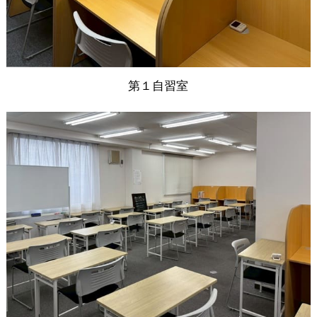
第１自習室