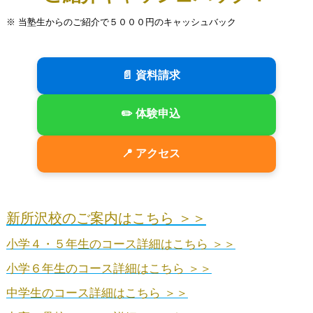
※ 当塾生からのご紹介で５０００円のキャッシュバック
📄 資料請求
✏️ 体験申込
📍 アクセス
新所沢校のご案内はこちら ＞＞
小学４・５年生のコース詳細はこちら ＞＞
小学６年生のコース詳細はこちら ＞＞
中学生のコース詳細はこちら ＞＞