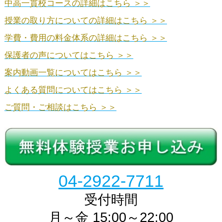
中高一貫校コースの詳細はこちら ＞＞
授業の取り方についての詳細はこちら ＞＞
学費・費用の料金体系の詳細はこちら ＞＞
保護者の声についてはこちら ＞＞
案内動画一覧についてはこちら ＞＞
よくある質問についてはこちら ＞＞
ご質問・ご相談はこちら ＞＞
04-2922-7711
受付時間
月～金 15:00～22:00