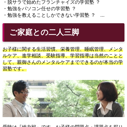
・脱サラで始めたフランチャイズの学習塾 ？
・勉強をパソコン任せの学習塾 ？
・勉強を教えることしかできない学習塾 ？ ...
ご家庭との二人三脚
お子様に関する生活習慣、栄養管理、睡眠管理、メンタ
ルケア、進学相談、受験指導、学習指導は当然のことと
して、親御さんのメンタルケアまでできるのが本当の学
習塾です。