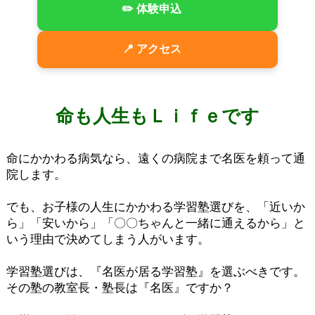
✏️ 体験申込
📍 アクセス
命も人生もＬｉｆｅです
命にかかわる病気なら、遠くの病院まで名医を頼って通
院します。
でも、お子様の人生にかかわる学習塾選びを、「近いか
ら」「安いから」「〇〇ちゃんと一緒に通えるから」と
いう理由で決めてしまう人がいます。
学習塾選びは、『名医が居る学習塾』を選ぶべきです。
その塾の教室長・塾長は『名医』ですか？