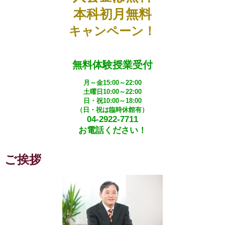
本科初月無料
キャンペーン！
無料体験授業受付
月～金15:00～22:00
土曜日10:00～22:00
日・祝10:00～18:00
（日・祝は臨時休館有）
04-2922-7711
お電話ください！
ご挨拶