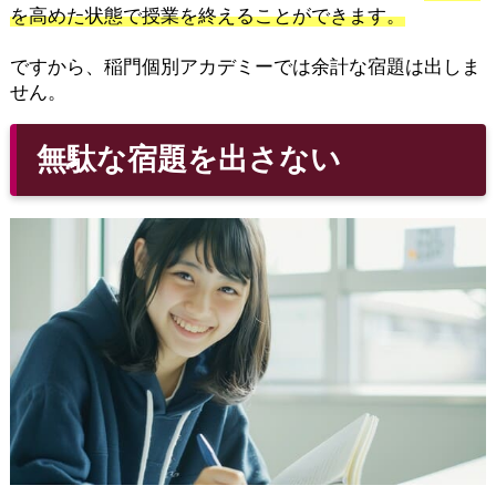
を高めた状態で授業を終えることができます。
ですから、稲門個別アカデミーでは余計な宿題は出しま
せん。
無駄な宿題を出さない