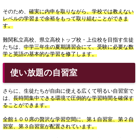
そのため、
確実に内申を取りながら、学校では教えない
レベルの学習まで余裕をもって取り組むことができま
す。
難関私立高校、県立高校トップ校・上位校を目指す生徒
たちは、
中学三年生の夏期講習会にて、受験に必要な数
学と英語の基本的な学習を修了します。
使い放題の自習室
さらに、生徒たちが自由に使える広くて明るい自習室で
は、
長時間集中できる環境で圧倒的な学習時間を確保す
ることができます。
全館１００席の贅沢な学習空間に、第１自習室、第２自
習室、第３自習室が配置されています。