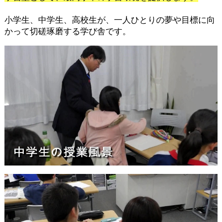
小学生、中学生、高校生が、一人ひとりの夢や目標に向
かって切磋琢磨する学び舎です。