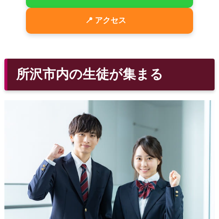
📍 アクセス
所沢市内の生徒が集まる