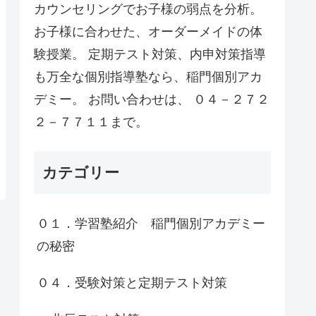
カウンセリングでお子様の弱点を分析。
お子様に合わせた、オーダーメイドの体
験授業。 定期テスト対策、内申対策指導
も万全な個別指導塾なら、稲門個別アカ
デミー。 お問い合わせは、 ０４－２７２
２－７７１１まで。
カテゴリー
０１．学習塾紹介 稲門個別アカデミー
の秘密
０４．受験対策と定期テスト対策