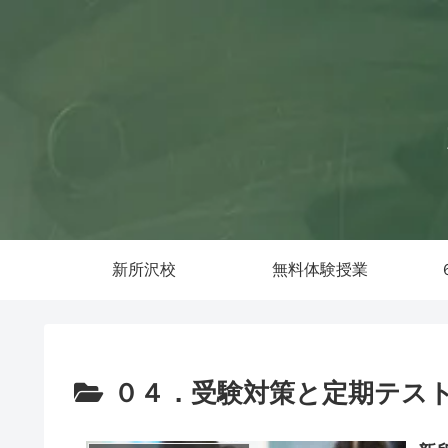
新所沢校
無料体験授業
０４．受験対策と定期テス