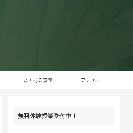
導
よくある質問
アクセス
無料体験授業受付中！